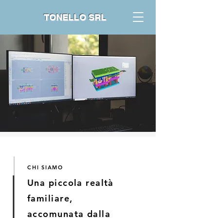
TONELLO SRL
CHI SIAMO
Una piccola realtà
familiare,
accomunata dalla