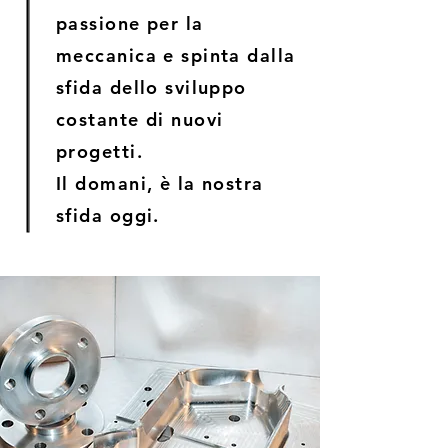
passione per la
meccanica e spinta dalla
sfida dello sviluppo
costante di nuovi
progetti.
Il domani, è la nostra
sfida oggi.