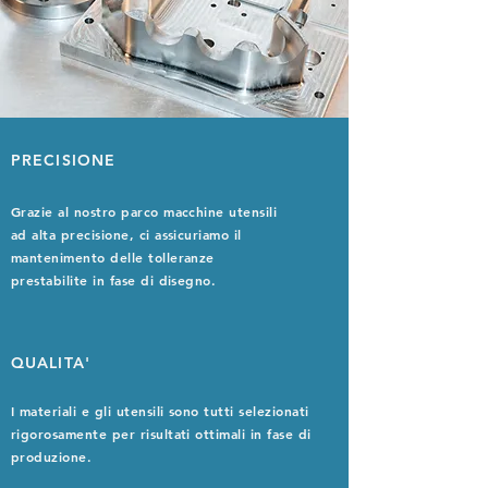
PRECISIONE
Grazie al nostro parco macchine utensili
ad alta precisione, ci assicuriamo il
mantenimento delle tolleranze
prestabilite in fase di disegno.
QUALITA'
I materiali e gli utensili sono tutti selezionati
rigorosamente per risultati ottimali in fase di
produzione.