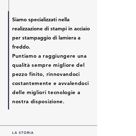
Siamo specializzati nella
realizzazione di stampi in acciaio
per stampaggio di lamiera a
freddo.
Puntiamo a raggiungere una
qualità sempre migliore del
pezzo finito, rinnovandoci
costantemente e avvalendoci
delle migliori tecnologie a
nostra disposizione.
LA STORIA