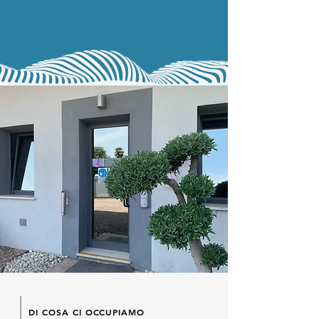
DI COSA CI OCCUPIAMO